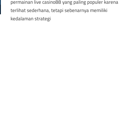
permainan live casino88 yang paling populer karena
terlihat sederhana, tetapi sebenarnya memiliki
kedalaman strategi