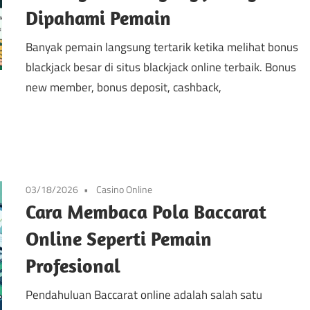
Dipahami Pemain
Banyak pemain langsung tertarik ketika melihat bonus
blackjack besar di situs blackjack online terbaik. Bonus
new member, bonus deposit, cashback,
03/18/2026
Casino Online
Cara Membaca Pola Baccarat
Online Seperti Pemain
Profesional
Pendahuluan Baccarat online adalah salah satu