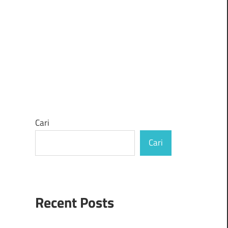
Cari
Cari
Recent Posts