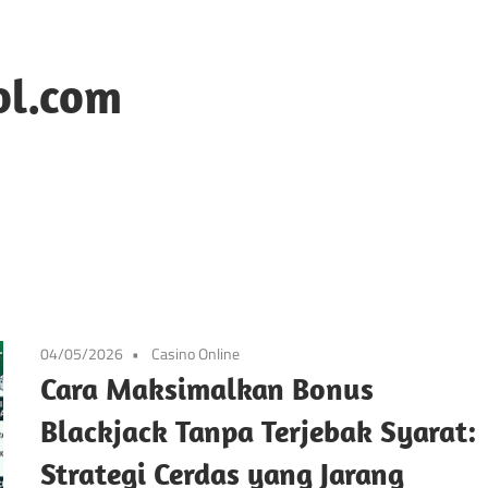
ol.com
04/05/2026
Casino Online
Cara Maksimalkan Bonus
Blackjack Tanpa Terjebak Syarat:
Strategi Cerdas yang Jarang