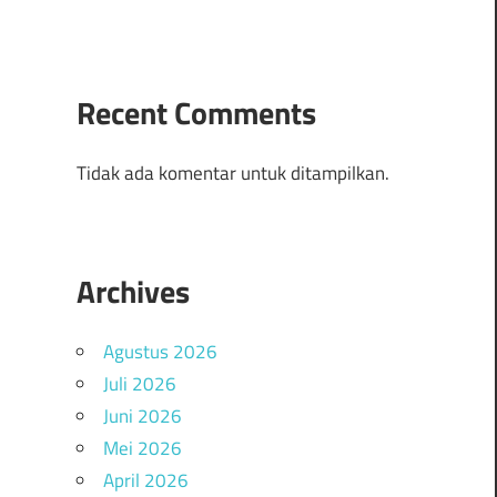
Recent Comments
Tidak ada komentar untuk ditampilkan.
Archives
Agustus 2026
Juli 2026
Juni 2026
Mei 2026
April 2026