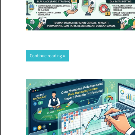
Nyata
Continue reading