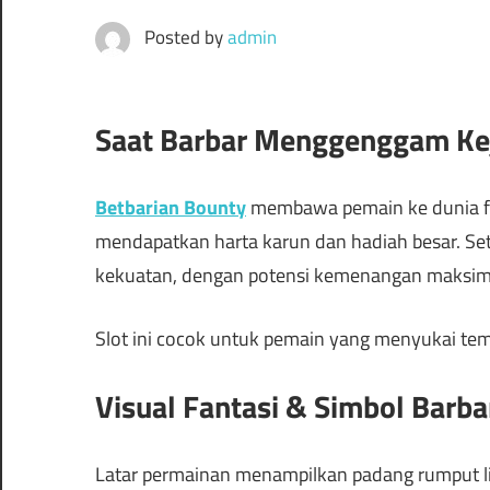
Posted by
admin
Saat Barbar Menggenggam Ke
Betbarian Bounty
membawa pemain ke dunia fan
mendapatkan harta karun dan hadiah besar. Seti
kekuatan, dengan potensi kemenangan maksim
Slot ini cocok untuk pemain yang menyukai tema 
Visual Fantasi & Simbol Barba
Latar permainan menampilkan padang rumput lia