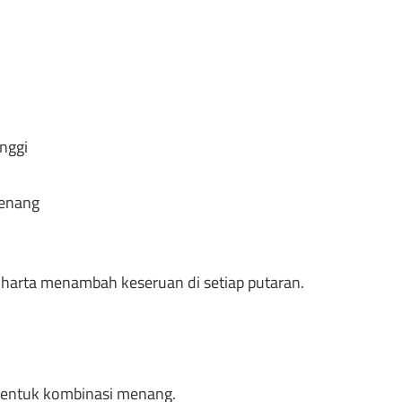
inggi
enang
 harta menambah keseruan di setiap putaran.
entuk kombinasi menang.