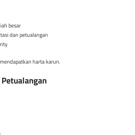
iah besar
tasi dan petualangan
unty
mi mendapatkan harta karun.
& Petualangan