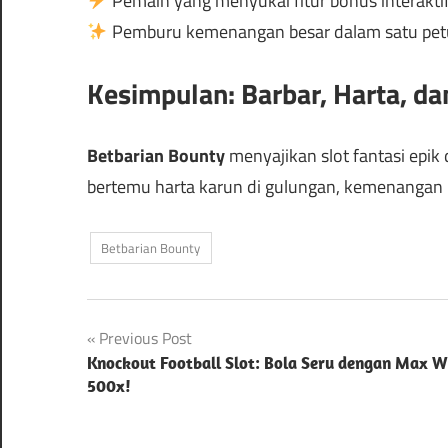
Pemain yang menyukai fitur bonus interakti
Pemburu kemenangan besar dalam satu pet
Kesimpulan: Barbar, Harta, 
Betbarian Bounty
menyajikan slot fantasi epik
bertemu harta karun di gulungan, kemenangan b
Betbarian Bounty
Navigasi
Previous Post
Knockout Football Slot: Bola Seru dengan Max W
pos
500x!