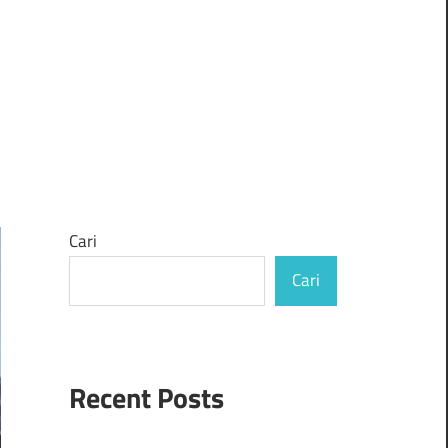
Cari
Cari
Recent Posts