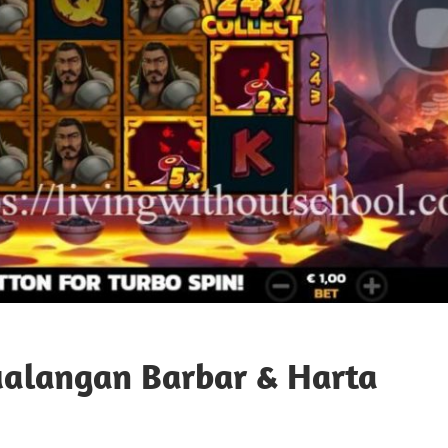
ualangan Barbar & Harta