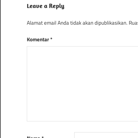
Leave a Reply
Alamat email Anda tidak akan dipublikasikan.
Rua
Komentar
*