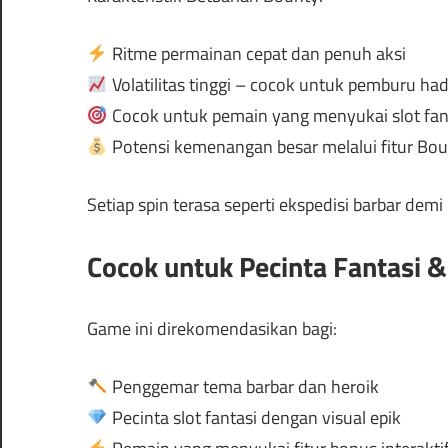
Ritme permainan cepat dan penuh aksi
Volatilitas tinggi – cocok untuk pemburu had
Cocok untuk pemain yang menyukai slot fan
Potensi kemenangan besar melalui fitur Bo
Setiap spin terasa seperti ekspedisi barbar de
Cocok untuk Pecinta Fantasi 
Game ini direkomendasikan bagi:
Penggemar tema barbar dan heroik
Pecinta slot fantasi dengan visual epik