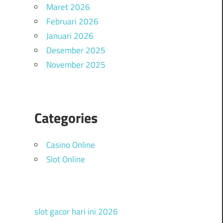
Maret 2026
Februari 2026
Januari 2026
Desember 2025
November 2025
Categories
Casino Online
Slot Online
slot gacor hari ini 2026