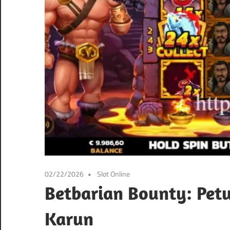
Nyata
02/22/2026
Slot Online
Betbarian Bounty: Pet
Karun