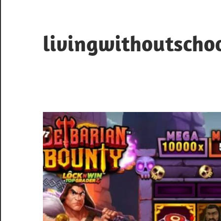
Skip
to
content
livingwithoutscho
Masuki
Dunia
Eksklusif
Slot
Premium
|
Di
Sini,
Setiap
Spin
Bernilai