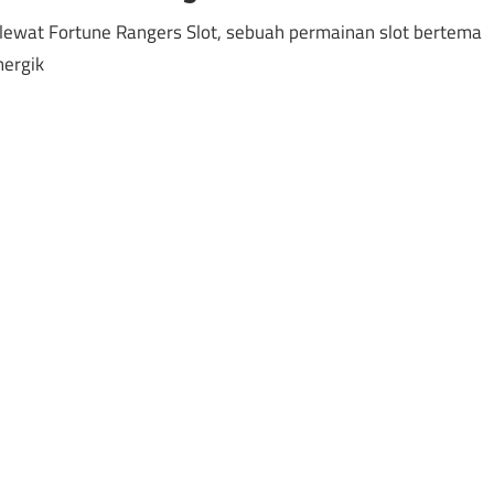
lewat Fortune Rangers Slot, sebuah permainan slot bertema
nergik