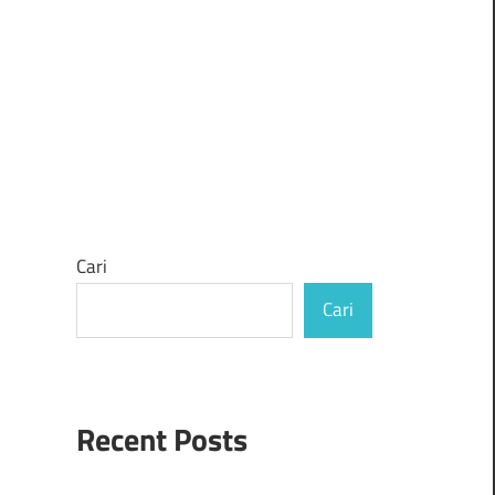
Cari
Cari
Recent Posts