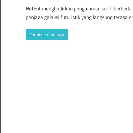
Nyata
NetEnt menghadirkan pengalaman sci-fi berbeda 
penjaga galaksi futuristik yang langsung terasa e
Continue reading