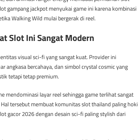
 slot gampang jackpot menyukai game ini karena kombinasi
ka Walking Wild mulai bergerak di reel.
 Slot Ini Sangat Modern
tas visual sci-fi yang sangat kuat. Provider ini
ar angkasa bercahaya, dan simbol crystal cosmic yang
stik tetapi tetap premium.
ome mendominasi layar reel sehingga game terlihat sangat
 Hal tersebut membuat komunitas slot thailand paling hoki
t gacor 2026 dengan desain sci-fi paling stylish dari