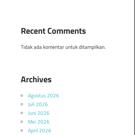
Recent Comments
Tidak ada komentar untuk ditampilkan.
Archives
Agustus 2026
Juli 2026
Juni 2026
Mei 2026
April 2026