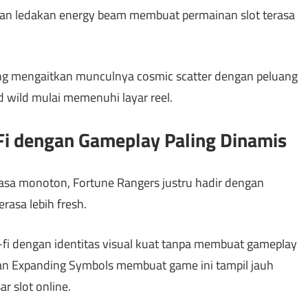
n dan ledakan energy beam membuat permainan slot terasa
ering mengaitkan munculnya cosmic scatter dengan peluang
ed wild mulai memenuhi layar reel.
-Fi dengan Gameplay Paling Dinamis
rasa monoton, Fortune Rangers justru hadir dengan
erasa lebih fresh.
fi dengan identitas visual kuat tanpa membuat gameplay
 dan Expanding Symbols membuat game ini tampil jauh
r slot online.