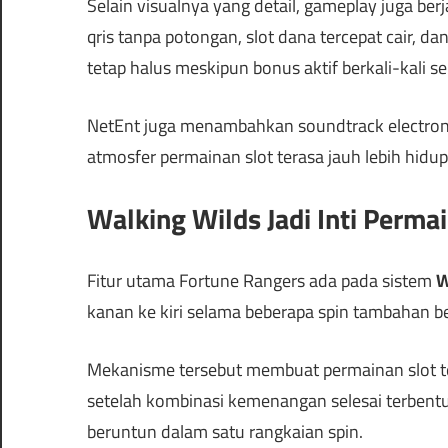
Selain visualnya yang detail, gameplay juga ber
qris tanpa potongan, slot dana tercepat cair, d
tetap halus meskipun bonus aktif berkali-kali 
NetEnt juga menambahkan soundtrack electron
atmosfer permainan slot terasa jauh lebih hidu
Walking Wilds Jadi Inti Permai
Fitur utama Fortune Rangers ada pada sistem
W
kanan ke kiri selama beberapa spin tambahan b
Mekanisme tersebut membuat permainan slot tera
setelah kombinasi kemenangan selesai terben
beruntun dalam satu rangkaian spin.