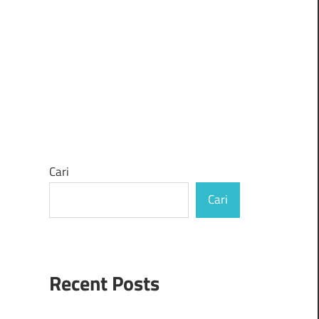
Cari
Cari
Recent Posts