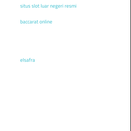
situs slot luar negeri resmi
baccarat online
elsafra