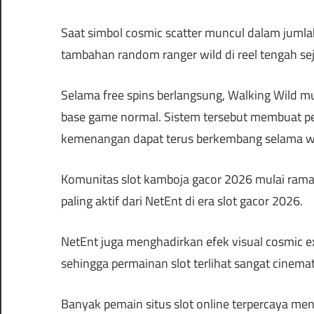
Saat simbol cosmic scatter muncul dalam juml
tambahan random ranger wild di reel tengah se
Selama free spins berlangsung, Walking Wild mu
base game normal. Sistem tersebut membuat per
kemenangan dapat terus berkembang selama wil
Komunitas slot kamboja gacor 2026 mulai ramai
paling aktif dari NetEnt di era slot gacor 2026.
NetEnt juga menghadirkan efek visual cosmic expl
sehingga permainan slot terlihat sangat cinema
Banyak pemain situs slot online terpercaya men