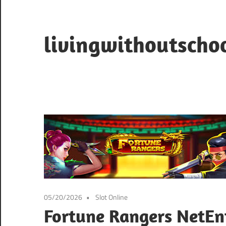
Skip
to
content
livingwithoutscho
Masuki
Dunia
Eksklusif
Slot
Premium
|
Di
Sini,
Setiap
05/20/2026
Slot Online
Spin
Fortune Rangers NetEn
Bernilai